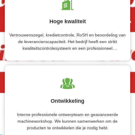
Hoge kwaliteit
Vertrouwenszegel, kredietcontrole, RoSH en beoordeling van
de leverancierscapaciteit. Het bedrijf heeft een strikt
kwaliteitscontrolesysteem en een professioneel
testlaboratorium.
Ontwikkeling
Interne professionele ontwerpteam en geavanceerde
machineworkshop. We kunnen samenwerken om de
producten te ontwikkelen die je nodig hebt.