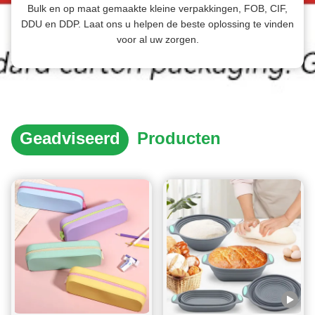
Bulk en op maat gemaakte kleine verpakkingen, FOB, CIF,
DDU en DDP. Laat ons u helpen de beste oplossing te vinden
voor al uw zorgen.
Geadviseerd
Producten