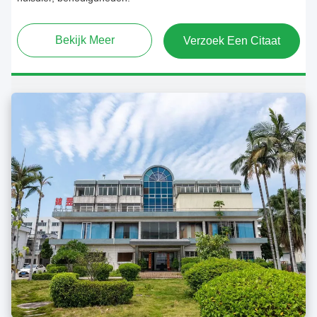
Bekijk Meer
Verzoek Een Citaat