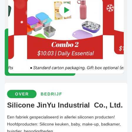
OVER
BEDRIJF
Silicone JinYu Industrial Co., Ltd.
Een fabriek gespecialiseerd in allerlei siliconen producten!
Hoofdproducten: Silicone keuken, baby, make-up, badkamer,
huisdier, benodigdheden.