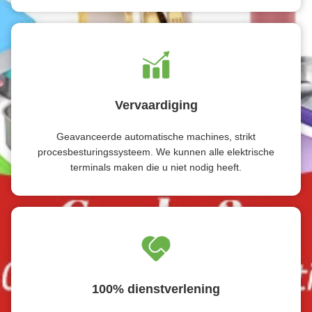
Vervaardiging
Geavanceerde automatische machines, strikt
procesbesturingssysteem. We kunnen alle elektrische
terminals maken die u niet nodig heeft.
100% dienstverlening