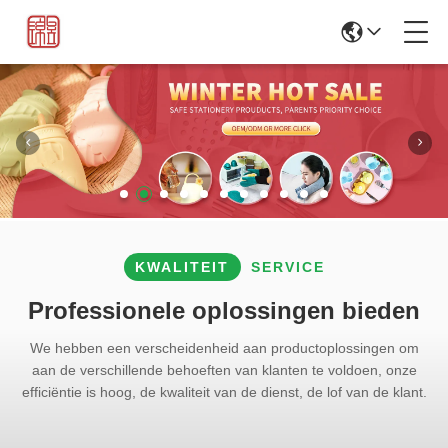
KWALITEIT
SERVICE
Professionele oplossingen bieden
We hebben een verscheidenheid aan productoplossingen om
aan de verschillende behoeften van klanten te voldoen, onze
efficiëntie is hoog, de kwaliteit van de dienst, de lof van de klant.