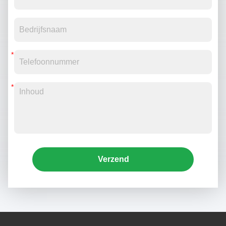
Verzend