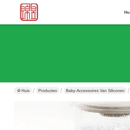
Hu
Huis
Producten
Baby-Accessoires Van Siliconen