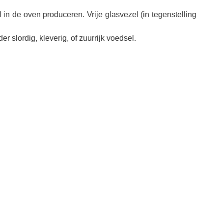
 in de oven produceren. Vrije glasvezel (in tegenstelling
 slordig, kleverig, of zuurrijk voedsel.