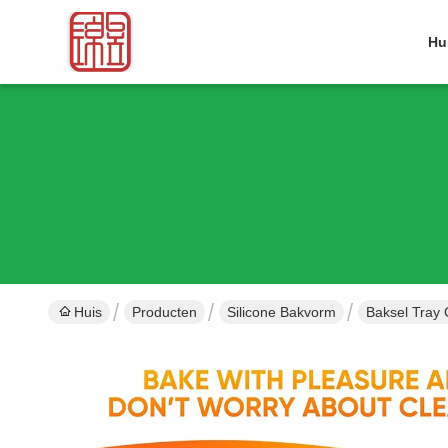
Hu
Huis
Producten
Silicone Bakvorm
Baksel Tray 