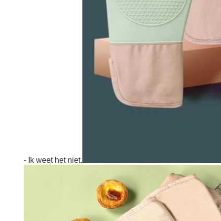
- Ik weet het niet.