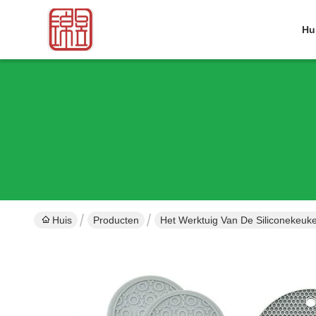
Hu
Huis
Producten
Het Werktuig Van De Siliconekeuk