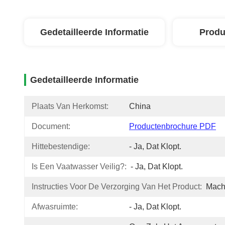
Gedetailleerde Informatie
Produ
Gedetailleerde Informatie
Plaats Van Herkomst:
China
Document:
Productenbrochure PDF
Hittebestendige:
- Ja, Dat Klopt.
Is Een Vaatwasser Veilig?:
- Ja, Dat Klopt.
Instructies Voor De Verzorging Van Het Product:
Mach
Afwasruimte:
- Ja, Dat Klopt.