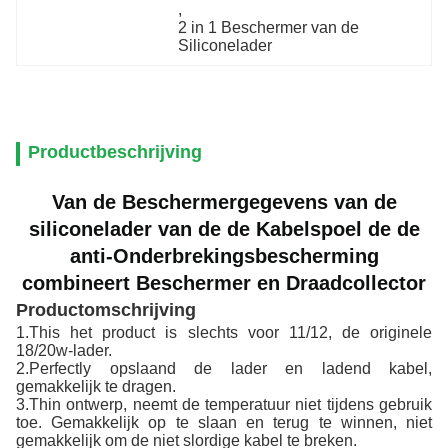
, 
2 in 1 Beschermer van de 
Siliconelader
Productbeschrijving
Van de Beschermergegevens van de
siliconelader van de de Kabelspoel de de
anti-Onderbrekingsbescherming
combineert Beschermer en Draadcollector
Productomschrijving
1.This het product is slechts voor 11/12, de originele
18/20w-lader.
2.Perfectly opslaand de lader en ladend kabel,
gemakkelijk te dragen.
3.Thin ontwerp, neemt de temperatuur niet tijdens gebruik
toe. Gemakkelijk op te slaan en terug te winnen, niet
gemakkelijk om de niet slordige kabel te breken.