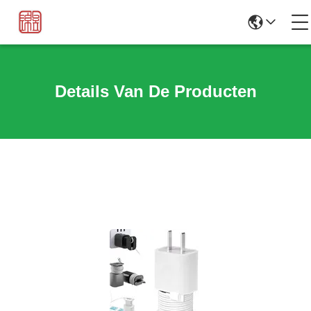
Details Van De Producten