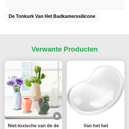
De Tonkurk Van Het Badkamerssilicone
Verwante Producten
Niet-toxische van de de
Van het het