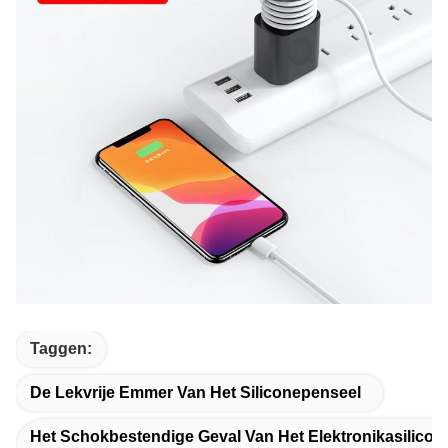
Taggen:
De Lekvrije Emmer Van Het Siliconepenseel
Het Schokbestendige Geval Van Het Elektronikasilicon