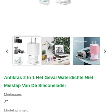
Antikras 2 In 1 Het Geval Waterdichte Niet
Misstap Van De Siliconelader
Merknaam:
JY
Modelnummer: