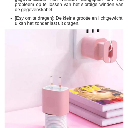
probleem op te lossen van het slordige winden van
de gegevenskabel.
[Esy om te dragen]: De kleine grootte en lichtgewicht,
u kan het zonder last uit dragen.