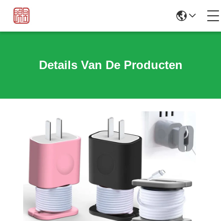
Details Van De Producten