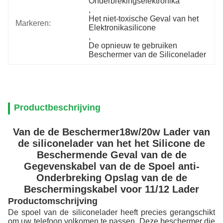
Onderbrekingselektronika
, 
Het niet-toxische Geval van het 
Markeren:
Elektronikasilicone
, 
De opnieuw te gebruiken 
Beschermer van de Siliconelader
Productbeschrijving
Van de de Beschermer18w/20w Lader van
de siliconelader van het het Silicone de
Beschermende Geval van de de
Gegevenskabel van de de Spoel anti-
Onderbreking Opslag van de de
Beschermingskabel voor 11/12 Lader
Productomschrijving
De spoel van de siliconelader heeft precies gerangschikt
om uw telefoon volkomen te passen. Deze beschermer die