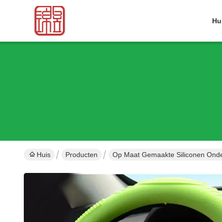
Hu
Huis
Producten
Op Maat Gemaakte Siliconen Ond