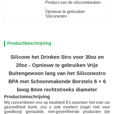
Product van de siliconekeuken
, 
Opnieuw te gebruiken 
Siliconestro
Productbeschrijving
Silicone het Drinken Stro voor 30oz en
20oz - Opnieuw te gebruiken Vrije
Buitengewoon lang van het Siliconestro
BPA met Schoonmakende Borstels 6 + 6
boog 8mm rechtstreeks diameter
Productomschrijving
Wij concentreren ons op kwaliteit! En wanneer het over uw
gezondheid komt, zou u ook moeten! (regel niet voor
goedkoop gemaakte, niet-geverifieerde producten die