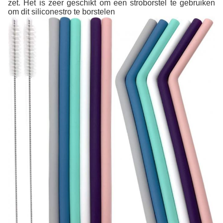
zet. Het is zeer geschikt om een stroborstel te gebruiken
om dit siliconestro te borstelen