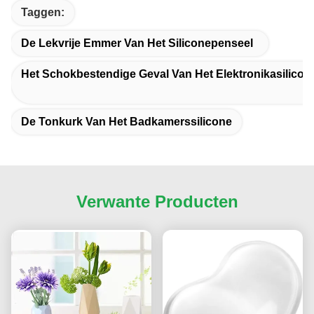
Taggen:
De Lekvrije Emmer Van Het Siliconepenseel
Het Schokbestendige Geval Van Het Elektronikasilicon
De Tonkurk Van Het Badkamerssilicone
Verwante Producten