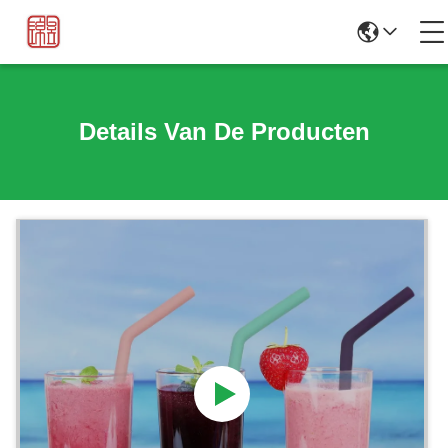
Details Van De Producten