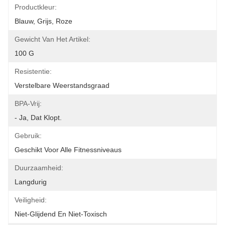
Productkleur:
Blauw, Grijs, Roze
Gewicht Van Het Artikel:
100 G
Resistentie:
Verstelbare Weerstandsgraad
BPA-Vrij:
- Ja, Dat Klopt.
Gebruik:
Geschikt Voor Alle Fitnessniveaus
Duurzaamheid:
Langdurig
Veiligheid:
Niet-Glijdend En Niet-Toxisch