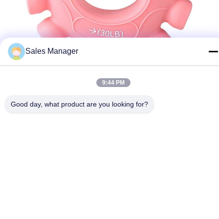
Sales Manager
9:44 PM
Good day, what product are you looking for?