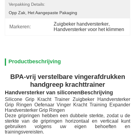
Verpakking Details:
Opp Zak, Het Aangepaste Pakaging
Zuigbeker handversterker
, 
Markeren:
Handversterker voor het klimmen
Productbeschrijving
BPA-vrij verstelbare vingerafdrukken
handgreep krachttrainer
Handversterker van siliconen
Beschrijving
Silicone Grip Kracht Trainer Zuigbeker Handversterker
Grip Ringen Oefenaar Vinger Kracht Training Expander
Handversterker Grip Ringen
Deze gripringen hebben een dubbele sterkte, zodat u de
sterkte van de gripringen horizontaal en verticaal kunt
gebruiken volgens uw eigen behoeften en
trainingsvereisten.