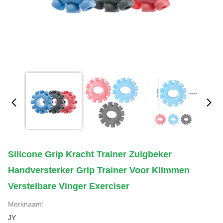
Silicone Grip Kracht Trainer Zuigbeker
Handversterker Grip Trainer Voor Klimmen
Verstelbare Vinger Exerciser
Merknaam:
JY