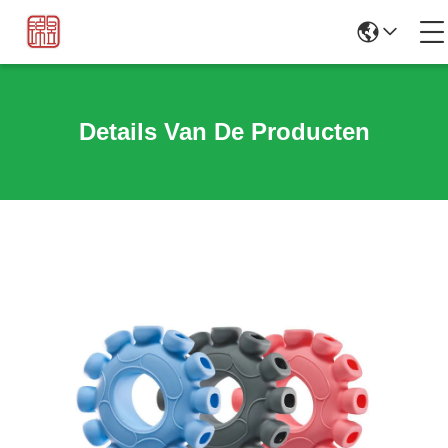
Details Van De Producten