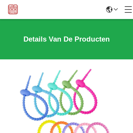
Details Van De Producten