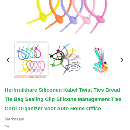
Herbruikbare Siliconen Kabel Twist Ties Bread
Tie Bag Sealing Clip Silicone Management Ties
Cord Organizer Voor Auto Home Office
Merknaam:
JY