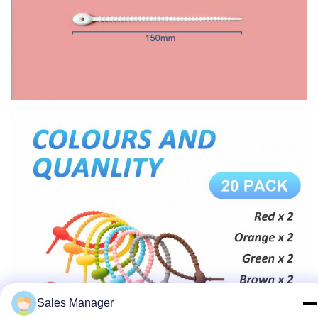
Sales Manager