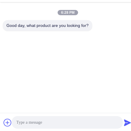
6:28 PM
Good day, what product are you looking for?