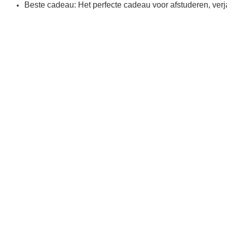
Beste cadeau: Het perfecte cadeau voor afstuderen, verj