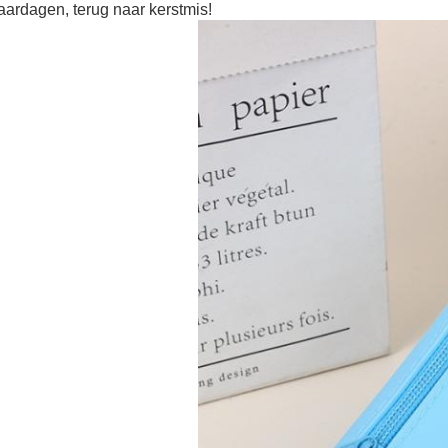
aardagen, terug naar kerstmis!