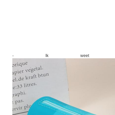
- Ik weet he