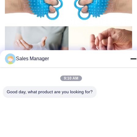
Sales Manager
9:10 AM
Good day, what product are you looking for?