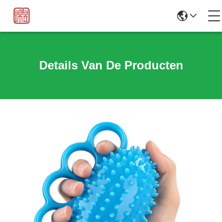
Details Van De Producten