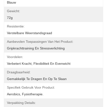
Blauw
Gewicht:
72g
Resistentie:
Verstelbare Weerstandsgraad
Aanbevolen Toepassingen Van Het Product:
Gripkrachttraining En Stressverlichting
Voordelen:
Verbetert Kracht, Flexibiliteit En Evenwicht
Draagbaarheid:
Gemakkelijk Te Dragen En Op Te Slaan
Specifiek Gebruik Voor Product:
Aerobics, Fysiotherapie.
Verpakking Details: