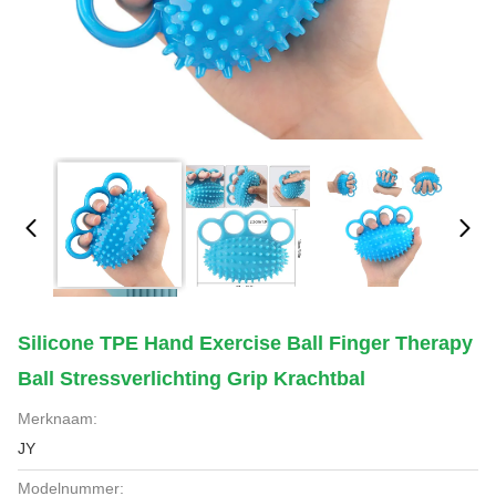
Silicone TPE Hand Exercise Ball Finger Therapy
Ball Stressverlichting Grip Krachtbal
Merknaam:
JY
Modelnummer: